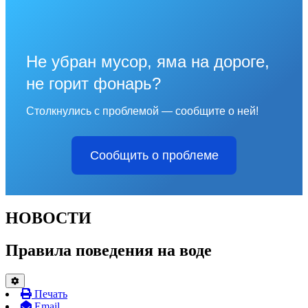
Не убран мусор, яма на дороге,
не горит фонарь?
Столкнулись с проблемой — сообщите о ней!
Сообщить о проблеме
НОВОСТИ
Правила поведения на воде
Печать
Email