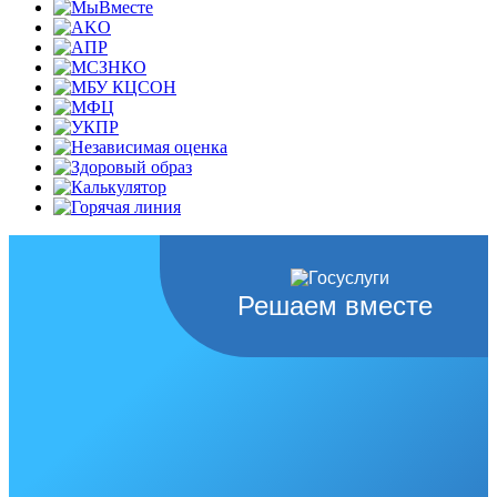
Решаем вместе