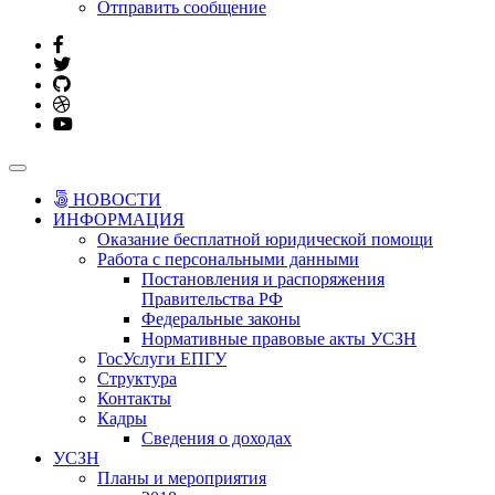
Отправить сообщение
НОВОСТИ
ИНФОРМАЦИЯ
Оказание бесплатной юридической помощи
Работа с персональными данными
Постановления и распоряжения
Правительства РФ
Федеральные законы
Нормативные правовые акты УСЗН
ГосУслуги ЕПГУ
Структура
Контакты
Кадры
Сведения о доходах
УСЗН
Планы и мероприятия