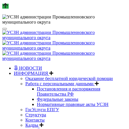
НОВОСТИ
ИНФОРМАЦИЯ
Оказание бесплатной юридической помощи
Работа с персональными данными
Постановления и распоряжения
Правительства РФ
Федеральные законы
Нормативные правовые акты УСЗН
ГосУслуги ЕПГУ
Структура
Контакты
Кадры