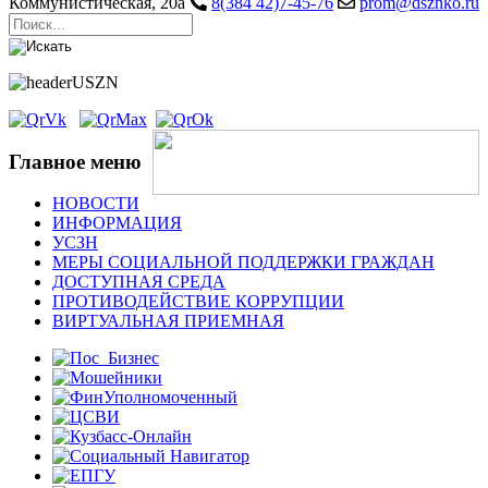
Коммунистическая, 20а
8(384 42)7-45-76
prom@dsznko.ru
Главное меню
НОВОСТИ
ИНФОРМАЦИЯ
УСЗН
МЕРЫ СОЦИАЛЬНОЙ ПОДДЕРЖКИ ГРАЖДАН
ДОСТУПНАЯ СРЕДА
ПРОТИВОДЕЙСТВИЕ КОРРУПЦИИ
ВИРТУАЛЬНАЯ ПРИЕМНАЯ