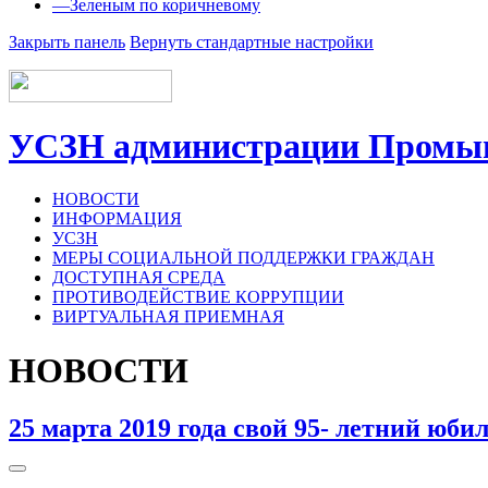
—
Зеленым по коричневому
Закрыть панель
Вернуть стандартные настройки
УСЗН администрации Промыш
НОВОСТИ
ИНФОРМАЦИЯ
УСЗН
МЕРЫ СОЦИАЛЬНОЙ ПОДДЕРЖКИ ГРАЖДАН
ДОСТУПНАЯ СРЕДА
ПРОТИВОДЕЙСТВИЕ КОРРУПЦИИ
ВИРТУАЛЬНАЯ ПРИЕМНАЯ
НОВОСТИ
25 марта 2019 года свой 95- летний юби