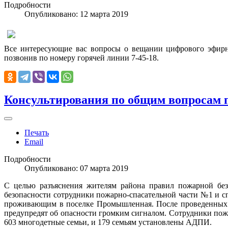
Подробности
Опубликовано: 12 марта 2019
Все интересующие вас вопросы о вещании цифрового эфирн
позвонив по номеру горячей линии 7-45-18.
Консультирования по общим вопросам 
Печать
Email
Подробности
Опубликовано: 07 марта 2019
С целью разъяснения жителям района правил пожарной безо
безопасности сотрудники пожарно-спасательной части №1 и 
проживающим в поселке Промышленная. После проведенных б
предупредят об опасности громким сигналом. Сотрудники пож
603 многодетные семьи, и 179 семьям установлены АДПИ.