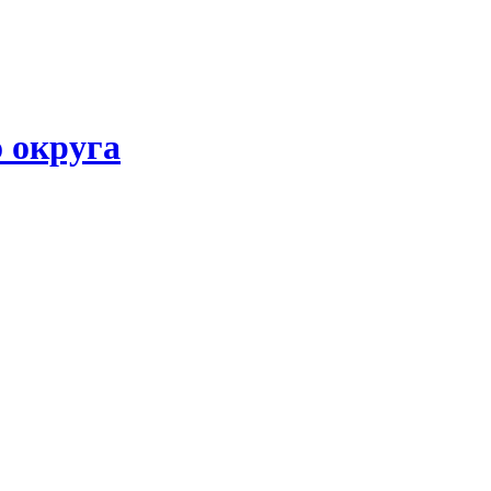
 округа