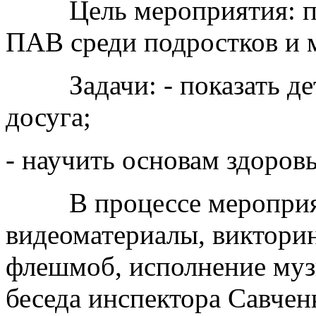
Цель мероприятия: про
ПАВ среди подростков и 
Задачи: - показать дет
досуга;
- научить основам здоров
В процессе мероприят
видеоматериалы, викторин
флешмоб, исполнение муз
беседа инспектора Савчен