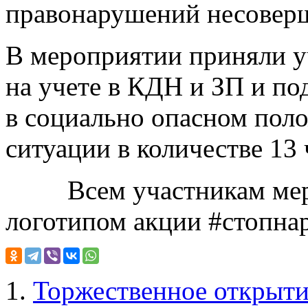
правонарушений несовер
В мероприятии приняли у
на учете в КДН и ЗП и по
в социально опасном пол
ситуации в количестве 13 
Всем участникам мероп
логотипом акции #стопна
Торжественное открыти