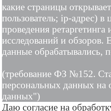
какие страницы открывает
пользователь; ip-адрес) в
проведения ретаргетинга 
исследований и обзоров. 
данные обрабатывались, п
(требование ФЗ №152. Ста
персональных данных на 
данных")
Даю согласие на обработ