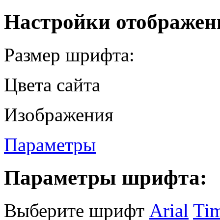
Настройки отображен
Размер шрифта:
Цвета сайта
Изображения
Параметры
Параметры шрифта:
Выберите шрифт
Arial
Ti