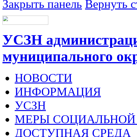
Закрыть панель
Вернуть с
УСЗН администрац
муниципального ок
НОВОСТИ
ИНФОРМАЦИЯ
УСЗН
МЕРЫ СОЦИАЛЬНОЙ
ДОСТУПНАЯ СРЕДА