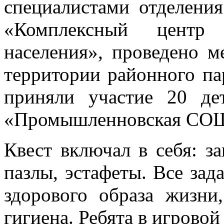
специалистами отделен
«Комплексный центр 
населения», проведено м
территории районного па
приняли участие 20 д
«Промышленновская СОШ
Квест включал в себя: з
пазлы, эстафеты. Все за
здорового образа жизни
гигиена. Ребята в игрово