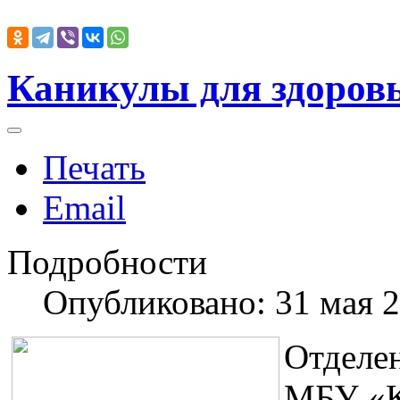
Каникулы для здоров
Печать
Email
Подробности
Опубликовано: 31 мая 
Отделе
МБУ «К