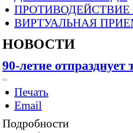
ПРОТИВОДЕЙСТВИЕ
ВИРТУАЛЬНАЯ ПРИ
НОВОСТИ
90-летие отпразднует
Печать
Email
Подробности