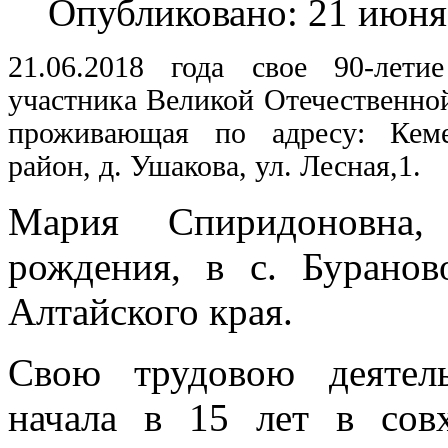
Опубликовано: 21 июня
21.06.2018 года свое 90-лети
участника Великой Отечественно
проживающая по адресу: Кеме
район, д. Ушакова, ул. Лесная,1.
Мария Спиридоновна, 
рождения, в с. Буранов
Алтайского края.
Свою трудовою деятел
начала в 15 лет в сов