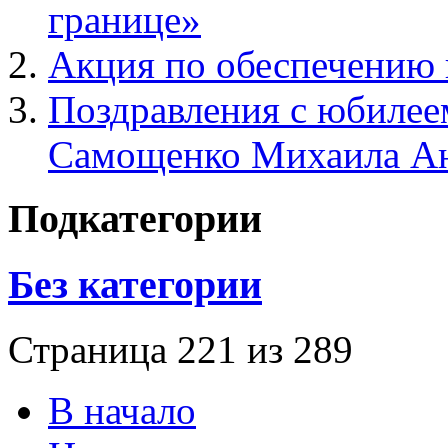
границе»
Акция по обеспечению 
Поздравления с юбилее
Самощенко Михаила А
Подкатегории
Без категории
Страница 221 из 289
В начало