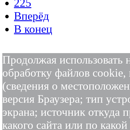
225
Вперёд
В конец
Продолжая использовать н
обработку файлов cookie,
(сведения о местоположен
версия Браузера; тип устр
экрана; источник откуда п
какого сайта или по какой