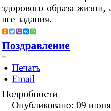
здорового образа жизни, 
все задания.
Поздравление
Печать
Email
Подробности
Опубликовано: 09 июня