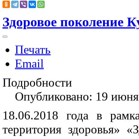
Здоровое поколение К
Печать
Email
Подробности
Опубликовано: 19 июня
18.06.2018 года в рамк
территория здоровья» «З