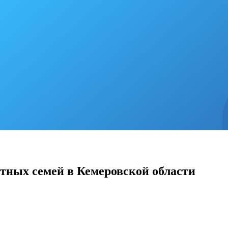
тных семей в Кемеровской области