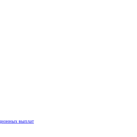
ационных выплат