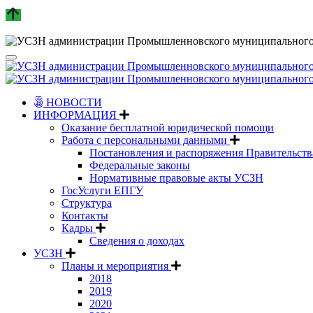
НОВОСТИ
ИНФОРМАЦИЯ
Оказание бесплатной юридической помощи
Работа с персональными данными
Постановления и распоряжения Правительст
Федеральные законы
Нормативные правовые акты УСЗН
ГосУслуги ЕПГУ
Структура
Контакты
Кадры
Сведения о доходах
УСЗН
Планы и мероприятия
2018
2019
2020