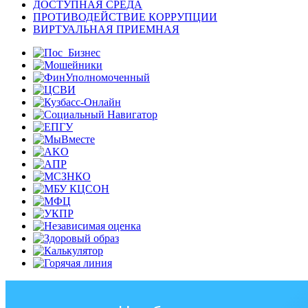
ДОСТУПНАЯ СРЕДА
ПРОТИВОДЕЙСТВИЕ КОРРУПЦИИ
ВИРТУАЛЬНАЯ ПРИЕМНАЯ