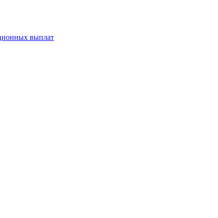
ационных выплат