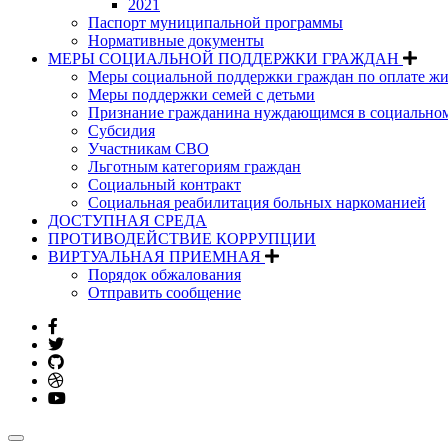
2021
Паспорт муниципальной программы
Нормативные документы
МЕРЫ СОЦИАЛЬНОЙ ПОДДЕРЖКИ ГРАЖДАН
Меры социальной поддержки граждан по оплате жи
Меры поддержки семей с детьми
Признание гражданина нуждающимся в социально
Субсидия
Участникам СВО
Льготным категориям граждан
Социальный контракт
Социальная реабилитация больных наркоманией
ДОСТУПНАЯ СРЕДА
ПРОТИВОДЕЙСТВИЕ КОРРУПЦИИ
ВИРТУАЛЬНАЯ ПРИЕМНАЯ
Порядок обжалования
Отправить сообщение