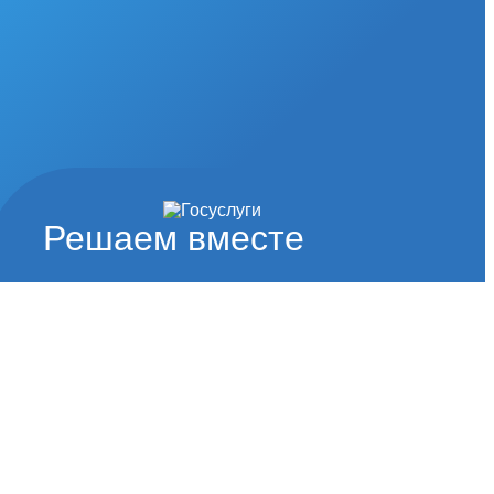
Решаем вместе