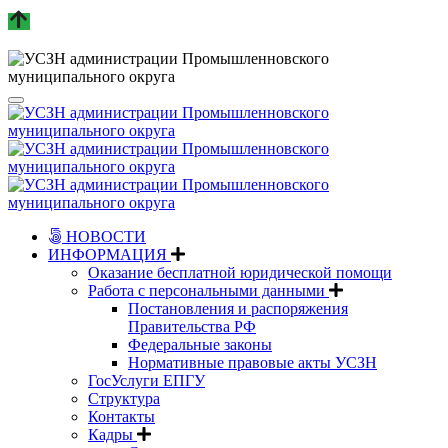
НОВОСТИ
ИНФОРМАЦИЯ
Оказание бесплатной юридической помощи
Работа с персональными данными
Постановления и распоряжения
Правительства РФ
Федеральные законы
Нормативные правовые акты УСЗН
ГосУслуги ЕПГУ
Структура
Контакты
Кадры