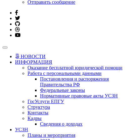
Отправить сообщение
НОВОСТИ
ИНФОРМАЦИЯ
Оказание бесплатной юридической помощи
Работа с персональными данными
Постановления и распоряжения
Правительства РФ
Федеральные законы
Нормативные правовые акты УСЗН
ГосУслуги ЕПГУ
Структура
Контакты
Кадры
Сведения о доходах
УСЗН
Планы и мероприятия