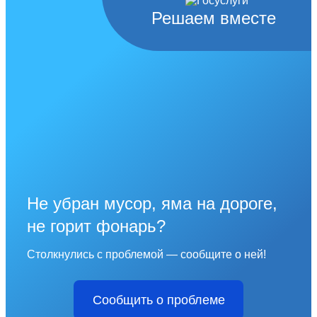
Решаем вместе
Не убран мусор, яма на дороге,
не горит фонарь?
Столкнулись с проблемой — сообщите о ней!
Сообщить о проблеме