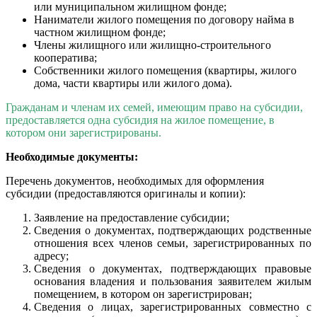
или муниципальном жилищном фонде;
Наниматели жилого помещения по договору найма в
частном жилищном фонде;
Члены жилищного или жилищно-строительного
кооператива;
Собственники жилого помещения (квартиры, жилого
дома, части квартиры или жилого дома).
Гражданам и членам их семей, имеющим право на субсидии,
предоставляется одна субсидия на жилое помещение, в
котором они зарегистрированы.
Необходимые документы:
Перечень документов, необходимых для оформления
субсидии (предоставляются оригиналы и копии):
Заявление на предоставление субсидии;
Сведения о документах, подтверждающих родственные
отношения всех членов семьи, зарегистрированных по
адресу;
Сведения о документах, подтверждающих правовые
основания владения и пользования заявителем жилым
помещением, в котором он зарегистрирован;
Сведения о лицах, зарегистрированных совместно с