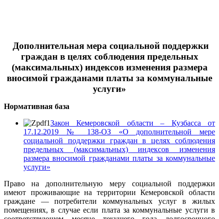
Дополнительная мера социальной поддержки
граждан в целях соблюдения предельных
(максимальных) индексов изменения размера
вносимой гражданами платы за коммунальные
услуги»
Нормативная база
Закон Кемеровской области – Кузбасса от
17.12.2019 № 138-ОЗ «О дополнительной мере
социальной поддержки граждан в целях соблюдения
предельных (максимальных) индексов изменения
размера вносимой гражданами платы за коммунальные
услуги»
Право на дополнительную меру социальной поддержки
имеют проживающие на территории Кемеровской области
граждане — потребители коммунальных услуг в жилых
помещениях, в случае если плата за коммунальные услуги в
соответствующем месяце текущего года долгосрочного