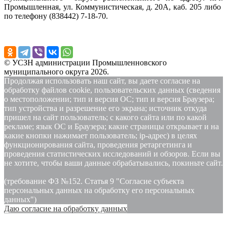
Промышленная, ул. Коммунистическая, д. 20А, каб. 205 либо
по телефону (838442) 7-18-70.
© УСЗН администрации Промышленновского
муниципального округа 2026.
Продолжая использовать наш сайт, вы даете согласие на
обработку файлов cookie, пользовательских данных (сведения
о местоположении; тип и версия ОС; тип и версия Браузера;
тип устройства и разрешение его экрана; источник откуда
пришел на сайт пользователь; с какого сайта или по какой
рекламе; язык ОС и Браузера; какие страницы открывает и на
какие кнопки нажимает пользователь; ip-адрес) в целях
функционирования сайта, проведения ретаргетинга и
проведения статистических исследований и обзоров. Если вы
не хотите, чтобы ваши данные обрабатывались, покиньте сайт.
(требование ФЗ №152. Статья 9 "Согласие субъекта
персональных данных на обработку его персональных
данных")
Даю согласие на обработку данных