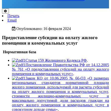
Печать
Email
Опубликовано: 16 февраля 2024
Предоставление субсидии на оплату жилого
помещения и коммунальных услуг
Нормативная база
Статья 159 Жилищного Кодекса РФ
.
Постановление Правительства РФ от 14.12.2005
№ 761 «О предоставлении субсидий на оплату жилого
помещения и коммунальных услуг»
.
Закон КО от 10.06.2005 № 66-ОЗ «О размерах
региональных стандартов нормативной площади
жилого помещения, используемой для расчета субсидий
на оплату жилого помещения и коммунальных услуг,
стоимости жилищно-коммунальных услуг и
максимально допустимой доли расходов граждан на
оплату жилого помещения и коммунальных услуг в
совокупном доходе семьи»
.