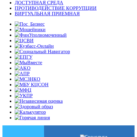
ДОСТУПНАЯ СРЕДА
ПРОТИВОДЕЙСТВИЕ КОРРУПЦИИ
ВИРТУАЛЬНАЯ ПРИЕМНАЯ