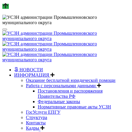
НОВОСТИ
ИНФОРМАЦИЯ
Оказание бесплатной юридической помощи
Работа с персональными данными
Постановления и распоряжения
Правительства РФ
Федеральные законы
Нормативные правовые акты УСЗН
ГосУслуги ЕПГУ
Структура
Контакты
Кадры