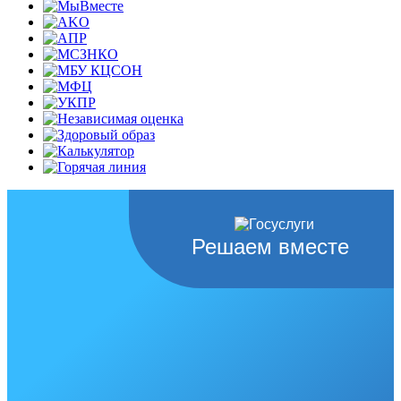
Решаем вместе