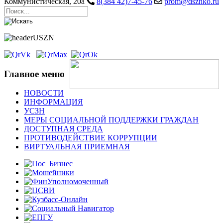
Коммунистическая, 20а
8(384 42)7-45-76
prom@dsznko.ru
Главное меню
НОВОСТИ
ИНФОРМАЦИЯ
УСЗН
МЕРЫ СОЦИАЛЬНОЙ ПОДДЕРЖКИ ГРАЖДАН
ДОСТУПНАЯ СРЕДА
ПРОТИВОДЕЙСТВИЕ КОРРУПЦИИ
ВИРТУАЛЬНАЯ ПРИЕМНАЯ