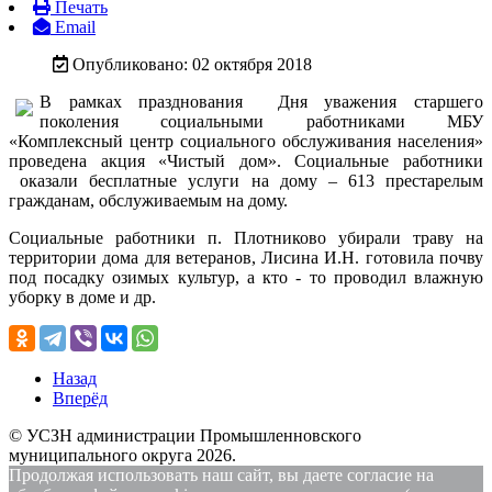
Печать
Email
Опубликовано: 02 октября 2018
В рамках празднования Дня уважения старшего
поколения социальными работниками МБУ
«Комплексный центр социального обслуживания населения»
проведена акция «Чистый дом». Социальные работники
оказали бесплатные услуги на дому – 613 престарелым
гражданам, обслуживаемым на дому.
Социальные работники п. Плотниково убирали траву на
территории дома для ветеранов, Лисина И.Н. готовила почву
под посадку озимых культур, а кто - то проводил влажную
уборку в доме и др.
Назад
Вперёд
© УСЗН администрации Промышленновского
муниципального округа 2026.
Продолжая использовать наш сайт, вы даете согласие на