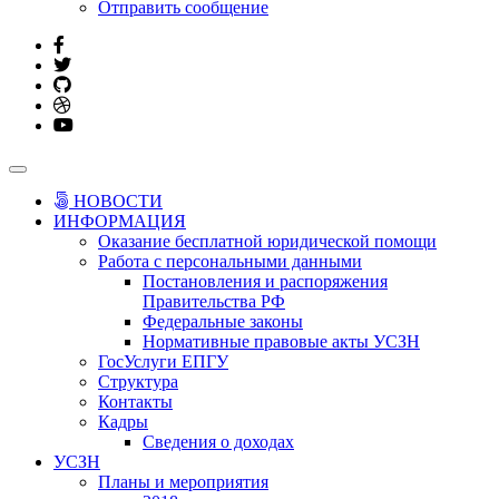
Отправить сообщение
НОВОСТИ
ИНФОРМАЦИЯ
Оказание бесплатной юридической помощи
Работа с персональными данными
Постановления и распоряжения
Правительства РФ
Федеральные законы
Нормативные правовые акты УСЗН
ГосУслуги ЕПГУ
Структура
Контакты
Кадры
Сведения о доходах
УСЗН
Планы и мероприятия